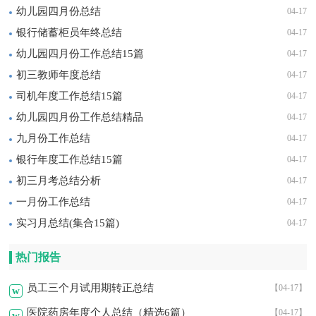
幼儿园四月份总结
04-17
银行储蓄柜员年终总结
04-17
幼儿园四月份工作总结15篇
04-17
初三教师年度总结
04-17
司机年度工作总结15篇
04-17
幼儿园四月份工作总结精品
04-17
九月份工作总结
04-17
银行年度工作总结15篇
04-17
初三月考总结分析
04-17
一月份工作总结
04-17
实习月总结(集合15篇)
04-17
热门报告
员工三个月试用期转正总结
【04-17】
w
医院药房年度个人总结（精选6篇）
【04-17】
w