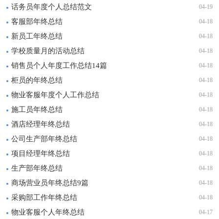
话务员年度个人总结范文
04-19
客服部年终总结
04-18
新员工年终总结
04-18
学校质量月的活动总结
04-18
销售员个人年度工作总结14篇
04-18
柜员的年终总结
04-18
物业客服年度个人工作总结
04-18
施工员年终总结
04-18
酒店经理年终总结
04-18
公司生产部年终总结
04-18
项目经理年终总结
04-18
生产部年终总结
04-18
商场营业员年终总结9篇
04-18
采购部工作年终总结
04-18
物业客服个人年终总结
04-17