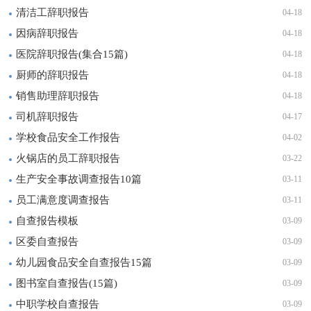
清洁工辞职报告
04-18
因病辞职报告
04-18
医院辞职报告(集合15篇)
04-18
厨师的辞职报告
04-18
销售助理辞职报告
04-18
司机辞职报告
04-17
学校食品安全工作报告
04-02
火锅店的员工辞职报告
03-22
生产安全事故调查报告10篇
03-11
员工满意度调查报告
03-11
自查报告模板
03-09
区委自查报告
03-09
幼儿园食品安全自查报告15篇
03-09
图书室自查报告(15篇)
03-09
中职学校自查报告
03-09