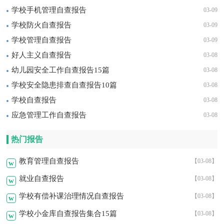
学校手机管理自查报告
03-09
学校防火自查报告
03-09
学校管理自查报告
03-09
好人主义自查报告
03-08
幼儿园安全工作自查报告15篇
03-08
学校安全隐患排查自查报告10篇
03-08
学校自查报告
03-08
应急管理工作自查报告
03-08
热门报告
教育管理自查报告
【03-08】
w
就业自查报告
【03-08】
w
学校有偿补课治理情况自查报告
【03-08】
w
学校小金库自查报告集合15篇
【03-08】
w